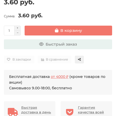
3.60 руб.
3.60 руб.
Сумма:
В корзину
Быстрый заказ
В закладки
В сравнение
Бесплатная доставка
от 4000 ₽
(кроме товаров по
акции)
Самовывоз 9.00-18:00, бесплатно
Быстрая
Гарантия
доставка в день
качества всей