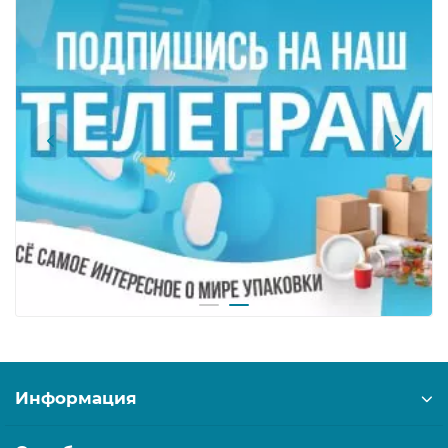
Информация