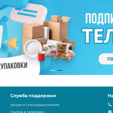
Служба поддержки
Н
Акции и спецпредложения
Группа в телеграм