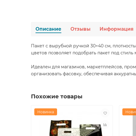
Описание
Отзывы
Информация
Пакет с вырубной ручкой 30×40 см, плотност
цветов позволяет подобрать пакет под стиль
Идеален для магазинов, маркетплейсов, пром
организовать фасовку, обеспечивая аккурат
Похожие товары
Новинка
Нови