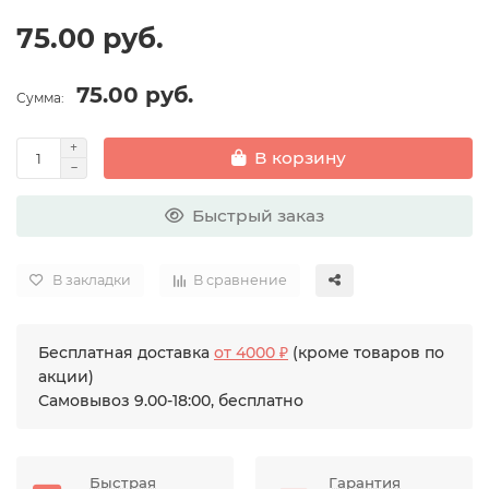
75.00 руб.
75.00 руб.
Сумма:
В корзину
Быстрый заказ
В закладки
В сравнение
Бесплатная доставка
от 4000 ₽
(кроме товаров по
акции)
Самовывоз 9.00-18:00, бесплатно
Быстрая
Гарантия