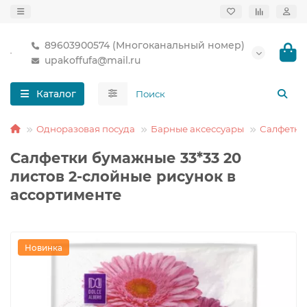
89603900574 (Многоканальный номер)
upakoffufa@mail.ru
Каталог
Одноразовая посуда
Барные аксессуары
Салфетки
Салфетки бумажные 33*33 20
листов 2-слойные рисунок в
ассортименте
Новинка