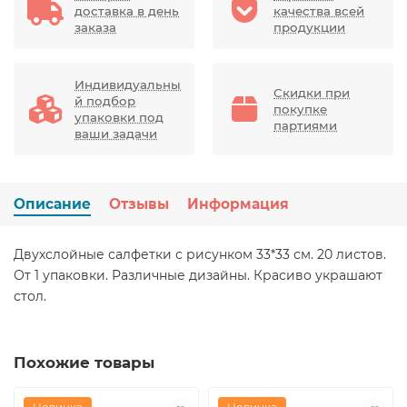
доставка в день
качества всей
заказа
продукции
Индивидуальны
Скидки при
й подбор
покупке
упаковки под
партиями
ваши задачи
Описание
Отзывы
Информация
Двухслойные салфетки с рисунком 33*33 см. 20 листов.
От 1 упаковки. Различные дизайны. Красиво украшают
стол.
Похожие товары