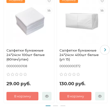
Новинка
Новинка
Салфетки бумажные
Салфетки бумажные
24*24см 100шт белые
24*24см 400шт белые
(60пач/упак)
(уп 15)
00000000108
00000000372
29.00 руб.
130.00 руб.
В корзину
В корзину