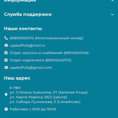
Информация
Служба поддержки
Наши контакты
89603900574 (Многоканальный номер)
upakoffufa@mail.ru
Отдел закупок и снабжения (89512600146)
Отдел маркетинга (89020240175)
upakoffufa@gmail.com
Наш адрес
в Уфе:
ул. Степана Кувыкина, 27 (Зеленая Роща)
ул. Карла Маркса, 65/2 (Центр)
ул. Сабира Лукманова, 5 (Сипайлово)
Работаем с 9:00 до 18:00