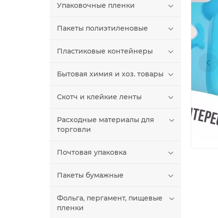
Упаковочные пленки
Пакеты полиэтиленовые
Пластиковые контейнеры
Бытовая химия и хоз. товары
Скотч и клейкие ленты
Расходные материалы для
торговли
Почтовая упаковка
Пакеты бумажные
Фольга, пергамент, пищевые
пленки