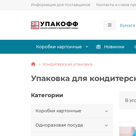
Информация для поставщиков
Контакты и схема пр
Коробки картонные
Новинки
Кондитерская упаковка
Упаковка для кондитерс
Категории
В эт
Коробки картонные
Одноразовая посуда