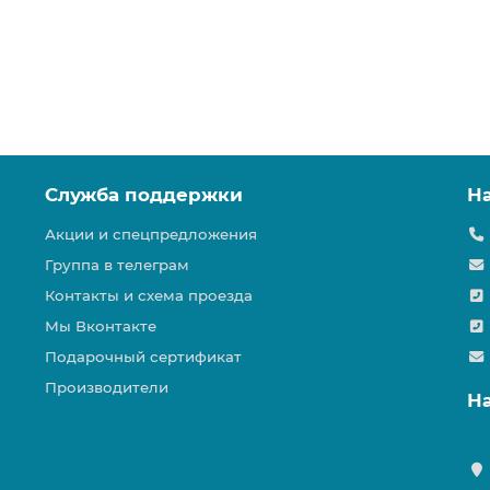
Служба поддержки
Н
Акции и спецпредложения
Группа в телеграм
Контакты и схема проезда
Мы Вконтакте
Подарочный сертификат
Производители
Н