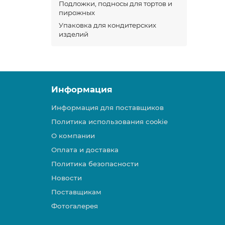
Подложки, подносы для тортов и
пирожных
Упаковка для кондитерских
изделий
Информация
Информация для поставщиков
Политика использования cookie
О компании
Оплата и доставка
Политика безопасности
Новости
Поставщикам
Фотогалерея