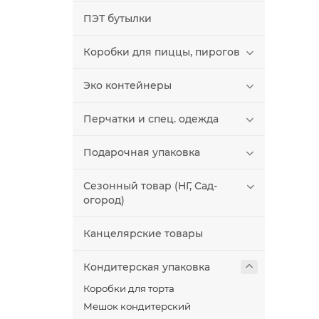
ПЭТ бутылки
Коробки для пиццы, пирогов
Эко контейнеры
Перчатки и спец. одежда
Подарочная упаковка
Сезонный товар (НГ, Сад-
огород)
Канцелярские товары
Кондитерская упаковка
Коробки для торта
Мешок кондитерский