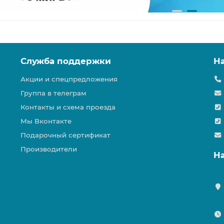
Служба поддержки
Н
Акции и спецпредложения
Группа в телеграм
Контакты и схема проезда
Мы Вконтакте
Подарочный сертификат
Производители
Н