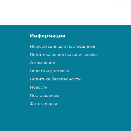
Информация
Информация для поставщиков
Политика использования cookie
О компании
Оплата и доставка
Политика безопасности
Новости
Поставщикам
Фотогалерея