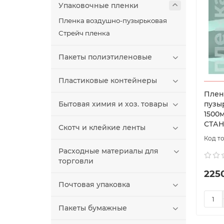
Упаковочные пленки
Пленка воздушно-пузырьковая
Стрейч пленка
Пакеты полиэтиленовые
Пластиковые контейнеры
Плен
Бытовая химия и хоз. товары
пузы
1500м
СТАН
Скотч и клейкие ленты
Расходные материалы для
торговли
2250
Почтовая упаковка
Пакеты бумажные