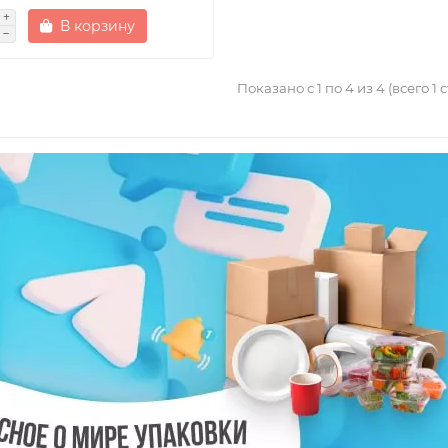
В корзину
Показано с 1 по 4 из 4 (всего 1