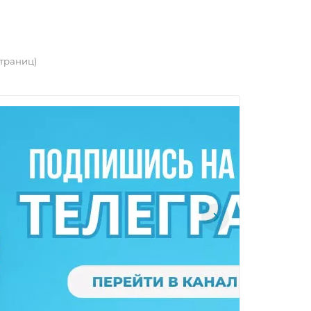
 страниц)