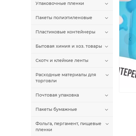
Упаковочные пленки
Пакеты полиэтиленовые
Пластиковые контейнеры
Бытовая химия и хоз. товары
Скотч и клейкие ленты
Расходные материалы для
торговли
Почтовая упаковка
Пакеты бумажные
Фольга, пергамент, пищевые
пленки