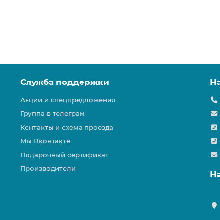
Служба поддержки
Н
Акции и спецпредложения
Группа в телеграм
Контакты и схема проезда
Мы Вконтакте
Подарочный сертификат
Производители
Н