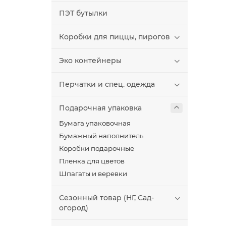
ПЭТ бутылки
Коробки для пиццы, пирогов
Эко контейнеры
Перчатки и спец. одежда
Подарочная упаковка
Бумага упаковочная
Бумажный наполнитель
Коробки подарочные
Пленка для цветов
Шпагаты и веревки
Сезонный товар (НГ, Сад-
огород)