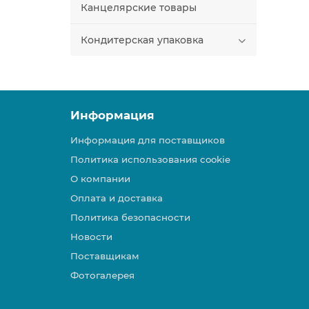
Канцелярские товары
Кондитерская упаковка
Информация
Информация для поставщиков
Политика использования cookie
О компании
Оплата и доставка
Политика безопасности
Новости
Поставщикам
Фотогалерея