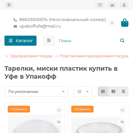
89603900574 (Многоканальный номер)
upakoffufa@mail.ru
Каталог
Одноразовая посуда
Пластиковая одноразовая посуда
Тарелки, миски пластик купить в
Уфе в Упакофф
Новинка
Новинка