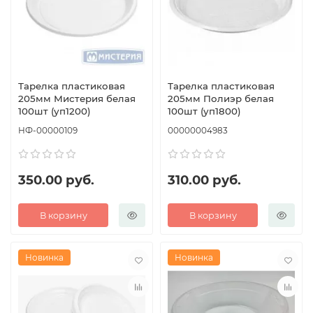
Тарелка пластиковая
Тарелка пластиковая
205мм Мистерия белая
205мм Полиэр белая
100шт (уп1200)
100шт (уп1800)
НФ-00000109
00000004983
350.00 руб.
310.00 руб.
В корзину
В корзину
Новинка
Новинка