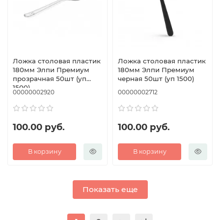
Ложка столовая пластик
Ложка столовая пластик
180мм Элпи Премиум
180мм Элпи Премиум
прозрачная 50шт (уп
черная 50шт (уп 1500)
1500)
00000002920
00000002712
100.00 руб.
100.00 руб.
В корзину
В корзину
Показать еще