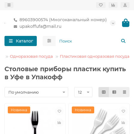
89603900574 (Многоканальный номер)
upakoffufa@mail.ru
Каталог
Одноразовая посуда
Пластиковая одноразовая посуда
Столовые приборы пластик купить
в Уфе в Упакофф
Новинка
Новинка