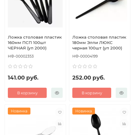
Ложка столовая пластик
Ложка столовая пластик
160мм ПСП 100шт
180мм Элпи ЛЮКС
ЧЕРНАЯ (уп 2000)
черная 100шт (уп 2000)
НФ-00002353
НФ-00004199
141.00 руб.
252.00 руб.
В корзину
В корзину
Новинка
Новинка