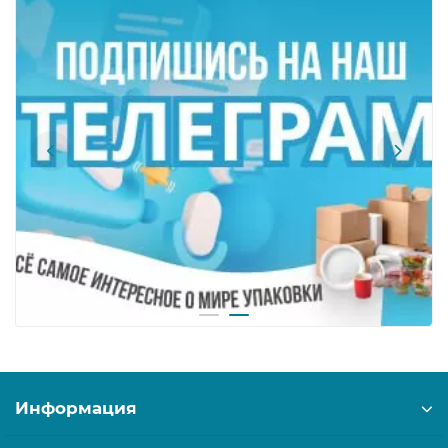
Информация