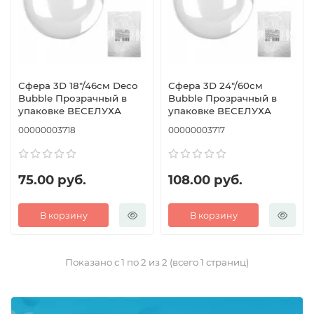
Сфера 3D 18"/46см Deco
Сфера 3D 24"/60см
Bubble Прозрачный в
Bubble Прозрачный в
упаковке ВЕСЕЛУХА
упаковке ВЕСЕЛУХА
00000003718
00000003717
75.00 руб.
108.00 руб.
В корзину
В корзину
Показано с 1 по 2 из 2 (всего 1 страниц)