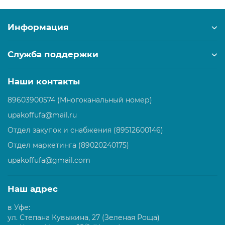
Информация
Служба поддержки
Наши контакты
89603900574 (Многоканальный номер)
upakoffufa@mail.ru
Отдел закупок и снабжения (89512600146)
Отдел маркетинга (89020240175)
upakoffufa@gmail.com
Наш адрес
в Уфе:
ул. Степана Кувыкина, 27 (Зеленая Роща)