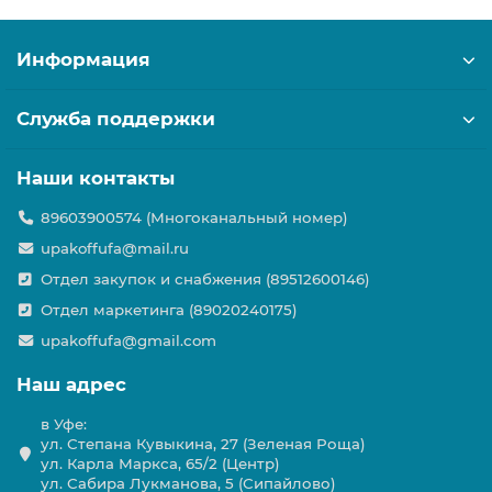
Информация
Служба поддержки
Наши контакты
89603900574 (Многоканальный номер)
upakoffufa@mail.ru
Отдел закупок и снабжения (89512600146)
Отдел маркетинга (89020240175)
upakoffufa@gmail.com
Наш адрес
в Уфе:
ул. Степана Кувыкина, 27 (Зеленая Роща)
ул. Карла Маркса, 65/2 (Центр)
ул. Сабира Лукманова, 5 (Сипайлово)