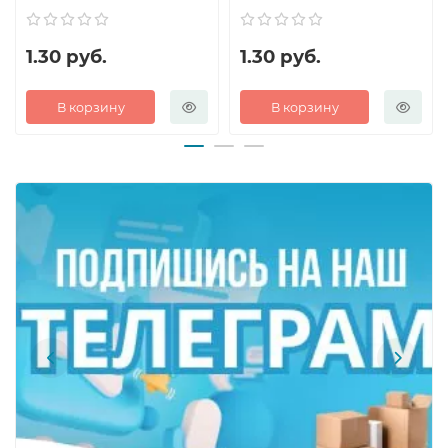
1.30 руб.
1.30 руб.
В корзину
В корзину