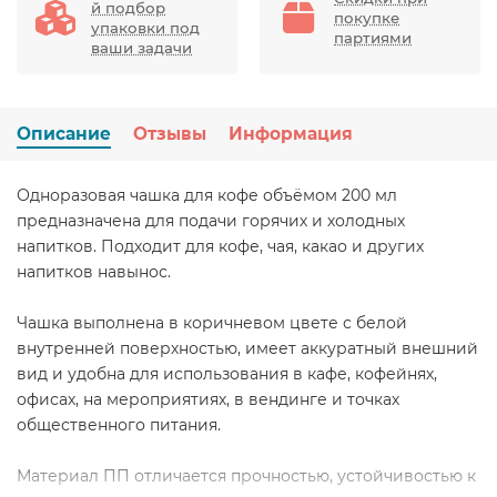
й подбор
покупке
упаковки под
партиями
ваши задачи
Описание
Отзывы
Информация
Одноразовая чашка для кофе объёмом 200 мл
предназначена для подачи горячих и холодных
напитков. Подходит для кофе, чая, какао и других
напитков навынос.
Чашка выполнена в коричневом цвете с белой
внутренней поверхностью, имеет аккуратный внешний
вид и удобна для использования в кафе, кофейнях,
офисах, на мероприятиях, в вендинге и точках
общественного питания.
Материал ПП отличается прочностью, устойчивостью к