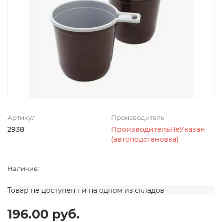
Артикул
Производитель
2938
ПроизводительНеУказан
(автоподстановка)
Наличие:
Товар не доступен ни на одном из складов
196.00 руб.