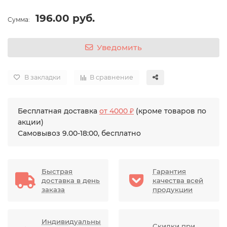
196.00 руб.
Сумма:
Уведомить
В закладки
В сравнение
Бесплатная доставка
от 4000 ₽
(кроме товаров по
акции)
Самовывоз 9.00-18:00, бесплатно
Быстрая
Гарантия
доставка в день
качества всей
заказа
продукции
Индивидуальны
Скидки при