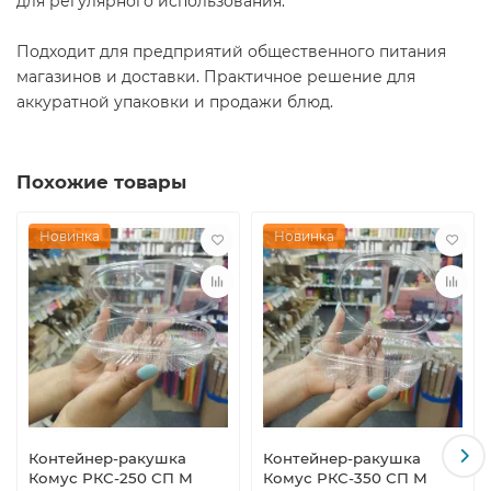
для регулярного использования.
Подходит для предприятий общественного питания
магазинов и доставки. Практичное решение для
аккуратной упаковки и продажи блюд.
Похожие товары
Новинка
Новинка
Контейнер-ракушка
Контейнер-ракушка
Комус РКС-250 СП М
Комус РКС-350 СП М