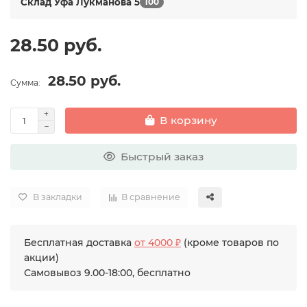
Склад Уфа Лукманова 5
100
28.50 руб.
28.50 руб.
Сумма:
В корзину
Быстрый заказ
В закладки
В сравнение
Бесплатная доставка
от 4000 ₽
(кроме товаров по
акции)
Самовывоз 9.00-18:00, бесплатно