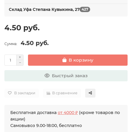
Склад Уфа Степана Кувыкина, 27
427
4.50 руб.
4.50 руб.
Сумма:
В корзину
Быстрый заказ
В закладки
В сравнение
Бесплатная доставка
от 4000 ₽
(кроме товаров по
акции)
Самовывоз 9.00-18:00, бесплатно