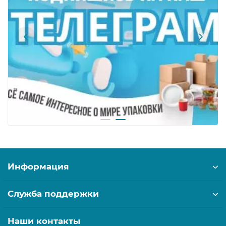
Информация
Служба поддержки
Наши контакты