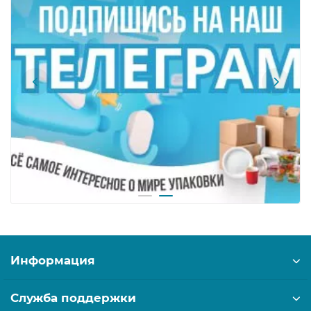
Информация
Служба поддержки