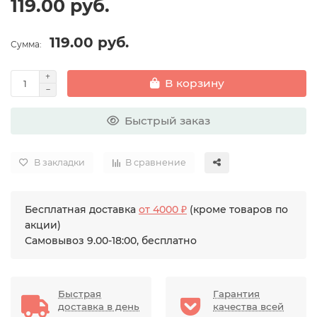
119.00 руб.
119.00 руб.
Сумма:
В корзину
Быстрый заказ
В закладки
В сравнение
Бесплатная доставка
от 4000 ₽
(кроме товаров по
акции)
Самовывоз 9.00-18:00, бесплатно
Быстрая
Гарантия
доставка в день
качества всей