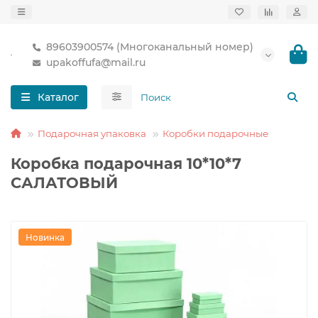
89603900574 (Многоканальный номер)
upakoffufa@mail.ru
Каталог
Подарочная упаковка
Коробки подарочные
Коробка подарочная 10*10*7
САЛАТОВЫЙ
Новинка