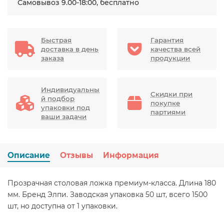
Самовывоз 9.00-18:00, бесплатно
Быстрая
Гарантия
доставка в день
качества всей
заказа
продукции
Индивидуальны
Скидки при
й подбор
покупке
упаковки под
партиями
ваши задачи
Описание
Отзывы
Информация
Прозрачная столовая ложка премиум-класса. Длина 180
мм. Бренд Элпи. Заводская упаковка 50 шт, всего 1500
шт, но доступна от 1 упаковки.