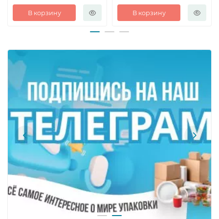
В корзину
В корзину