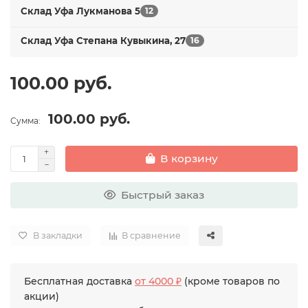
Склад Уфа Лукманова 5
12
Склад Уфа Степана Кувыкина, 27
16
100.00 руб.
100.00 руб.
Сумма:
В корзину
Быстрый заказ
В закладки
В сравнение
Бесплатная доставка
от 4000 ₽
(кроме товаров по
акции)