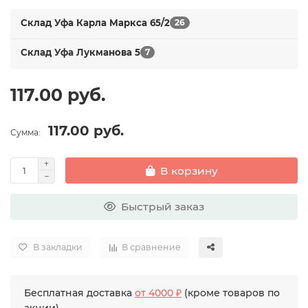
Склад Уфа Карла Маркса 65/2
26
Склад Уфа Лукманова 5
7
117.00 руб.
117.00 руб.
Сумма:
В корзину
Быстрый заказ
В закладки
В сравнение
Бесплатная доставка
от 4000 ₽
(кроме товаров по