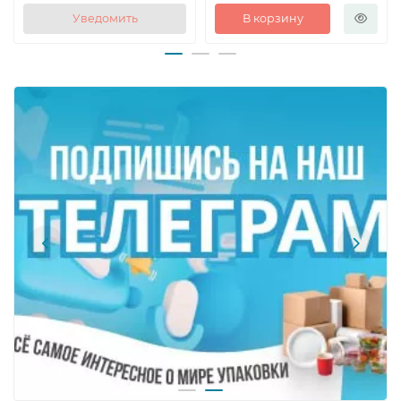
Уведомить
В корзину