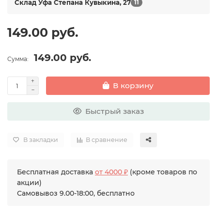
Склад Уфа Степана Кувыкина, 27
11
149.00 руб.
149.00 руб.
Сумма:
В корзину
Быстрый заказ
В закладки
В сравнение
Бесплатная доставка
от 4000 ₽
(кроме товаров по
акции)
Самовывоз 9.00-18:00, бесплатно