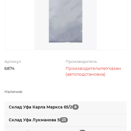
Артикул
Производитель
6874
ПроизводительНеУказан
(автоподстановка)
Наличие:
Склад Уфа Карла Маркса 65/2
8
Склад Уфа Лукманова 5
23