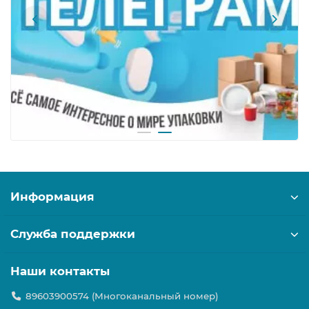
Информация
Служба поддержки
Наши контакты
89603900574 (Многоканальный номер)