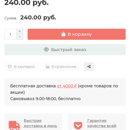
240.00 руб.
240.00 руб.
Сумма:
В корзину
Быстрый заказ
В закладки
В сравнение
Бесплатная доставка
от 4000 ₽
(кроме товаров по
акции)
Самовывоз 9.00-18:00, бесплатно
Быстрая
Гарантия
доставка в день
качества всей