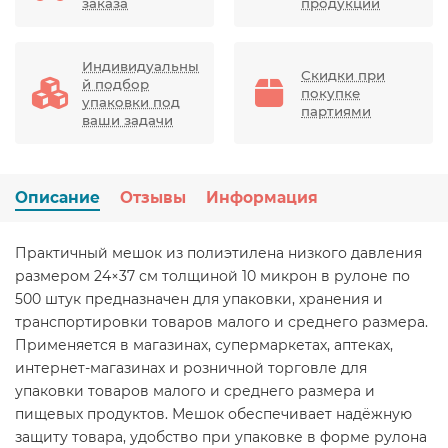
заказа
продукции
Индивидуальны
Скидки при
й подбор
покупке
упаковки под
партиями
ваши задачи
Описание
Отзывы
Информация
Практичный мешок из полиэтилена низкого давления
размером 24×37 см толщиной 10 микрон в рулоне по
500 штук предназначен для упаковки, хранения и
транспортировки товаров малого и среднего размера.
Применяется в магазинах, супермаркетах, аптеках,
интернет-магазинах и розничной торговле для
упаковки товаров малого и среднего размера и
пищевых продуктов. Мешок обеспечивает надёжную
защиту товара, удобство при упаковке в форме рулона