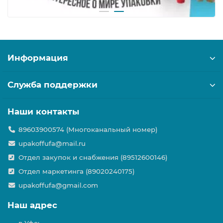
Информация
Служба поддержки
Наши контакты
89603900574 (Многоканальный номер)
upakoffufa@mail.ru
Отдел закупок и снабжения (89512600146)
Отдел маркетинга (89020240175)
upakoffufa@gmail.com
Наш адрес