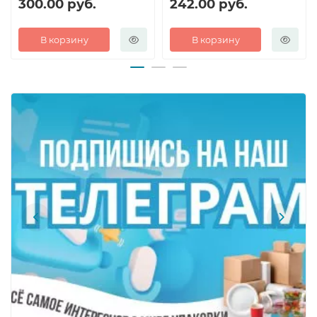
300.00 руб.
242.00 руб.
В корзину
В корзину