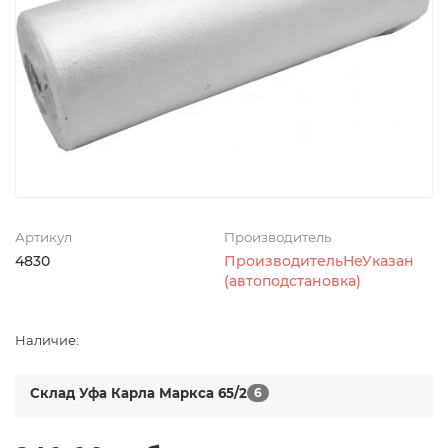
Артикул
Производитель
4830
ПроизводительНеУказан
(автоподстановка)
Наличие:
Склад Уфа Карла Маркса 65/2
6