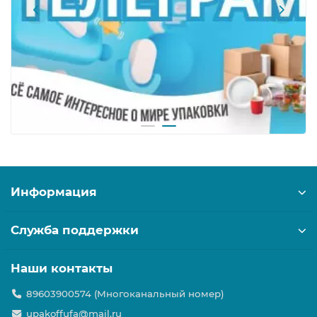
Информация
Служба поддержки
Наши контакты
89603900574 (Многоканальный номер)
upakoffufa@mail.ru