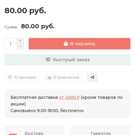
80.00 руб.
80.00 руб.
Сумма:
В корзину
Быстрый заказ
В закладки
В сравнение
Бесплатная доставка
от 4000 ₽
(кроме товаров по
акции)
Самовывоз 9.00-18:00, бесплатно
Быстрая
Гарантия