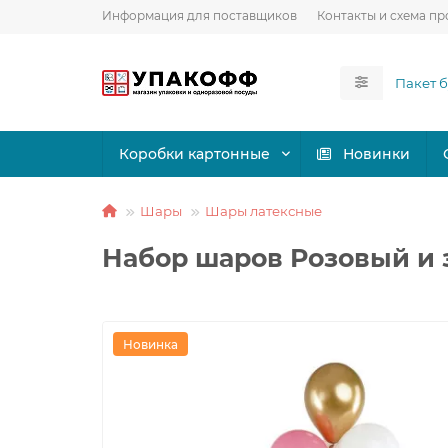
Информация для поставщиков
Контакты и схема пр
Коробки картонные
Новинки
Шары
Шары латексные
Набор шаров Розовый и 
Новинка