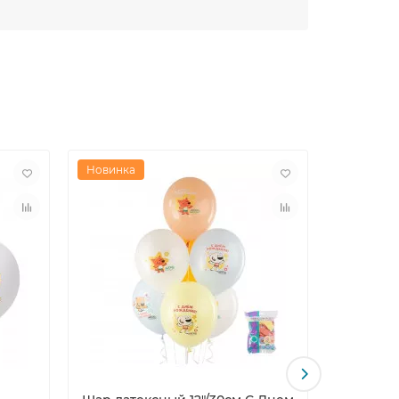
Новинка
Новинка