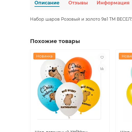
Описание
Отзывы
Информация
Набор шаров Розовый и золото 9в1 ТМ ВЕСЕ
Похожие товары
Новинка
Нови