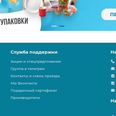
Служба поддержки
Н
Акции и спецпредложения
Группа в телеграм
Контакты и схема проезда
Мы Вконтакте
Подарочный сертификат
Производители
Н