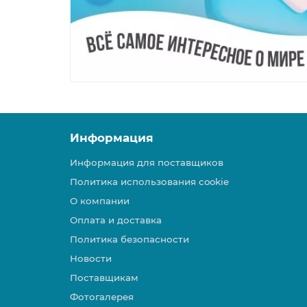
Информация
Информация для поставщиков
Политика использования cookie
О компании
Оплата и доставка
Политика безопасности
Новости
Поставщикам
Фотогалерея