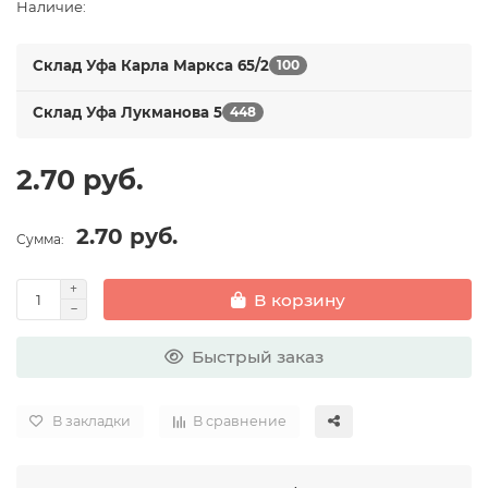
Наличие:
Склад Уфа Карла Маркса 65/2
100
Склад Уфа Лукманова 5
448
2.70 руб.
2.70 руб.
Сумма:
В корзину
Быстрый заказ
В закладки
В сравнение