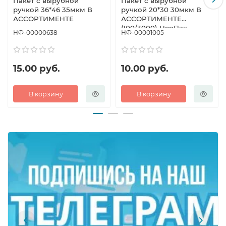
Пакет с вырубной
Пакет с вырубной
ручкой 36*46 35мкм В
ручкой 20*30 30мкм В
АССОРТИМЕНТЕ
АССОРТИМЕНТЕ
(100/3000) НеоПак
НФ-00000638
НФ-00001005
15.00 руб.
10.00 руб.
В корзину
В корзину