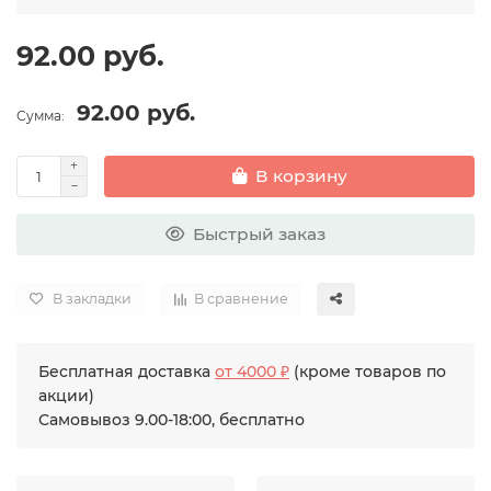
92.00 руб.
92.00 руб.
Сумма:
В корзину
Быстрый заказ
В закладки
В сравнение
Бесплатная доставка
от 4000 ₽
(кроме товаров по
акции)
Самовывоз 9.00-18:00, бесплатно