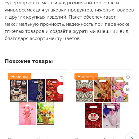
супермаркетах, магазинах, розничной торговле и
универсамах для упаковки продуктов, тяжёлых товаров
и других крупных изделий. Пакет обеспечивает
максимальную прочность, надёжность при переноске
тяжёлых товаров и создаёт аккуратный внешний вид
благодаря ассортименту цветов.
Похожие товары
Новинка
Новинка