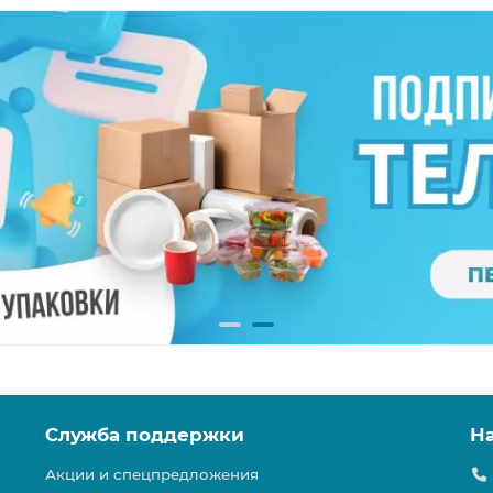
Служба поддержки
Н
Акции и спецпредложения