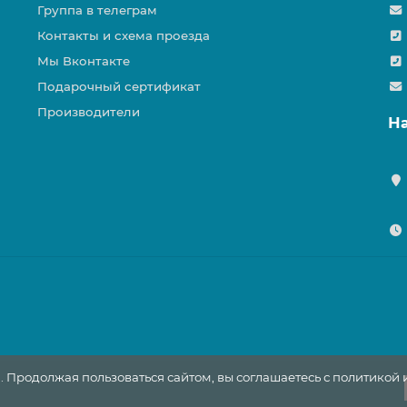
Группа в телеграм
Контакты и схема проезда
Мы Вконтакте
Подарочный сертификат
Производители
Н
. Продолжая пользоваться сайтом, вы соглашаетесь с политикой 