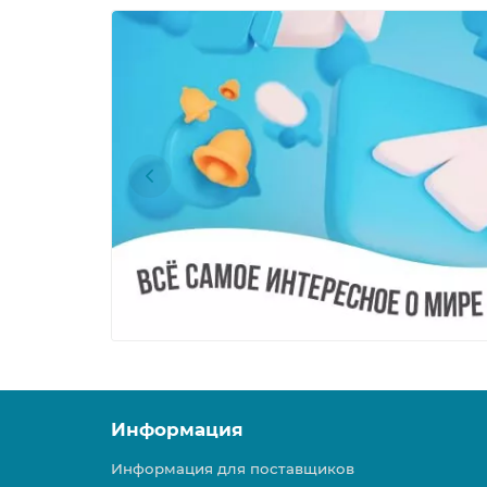
Информация
Информация для поставщиков