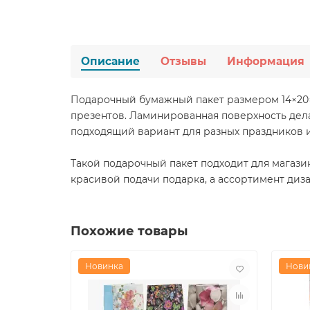
Описание
Отзывы
Информация
Подарочный бумажный пакет размером 14×20×
презентов. Ламинированная поверхность дел
подходящий вариант для разных праздников и
Такой подарочный пакет подходит для магази
красивой подачи подарка, а ассортимент диз
Похожие товары
Новинка
Нови