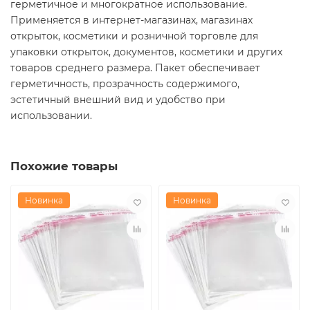
герметичное и многократное использование.
Применяется в интернет-магазинах, магазинах
открыток, косметики и розничной торговле для
упаковки открыток, документов, косметики и других
товаров среднего размера. Пакет обеспечивает
герметичность, прозрачность содержимого,
эстетичный внешний вид и удобство при
использовании.
Похожие товары
Новинка
Новинка