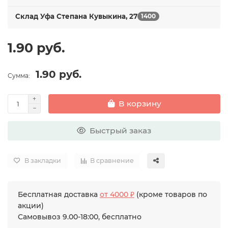
Склад Уфа Степана Кувыкина, 27
1400
1.90 руб.
1.90 руб.
Сумма:
В корзину
Быстрый заказ
В закладки
В сравнение
Бесплатная доставка
от 4000 ₽
(кроме товаров по
акции)
Самовывоз 9.00-18:00, бесплатно