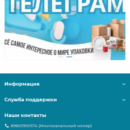
Информация
Служба поддержки
Наши контакты
89603900574 (Многоканальный номер)