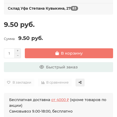
Склад Уфа Степана Кувыкина, 27
83
9.50 руб.
9.50 руб.
Сумма:
В корзину
Быстрый заказ
В закладки
В сравнение
Бесплатная доставка
от 4000 ₽
(кроме товаров по
акции)
Самовывоз 9.00-18:00, бесплатно