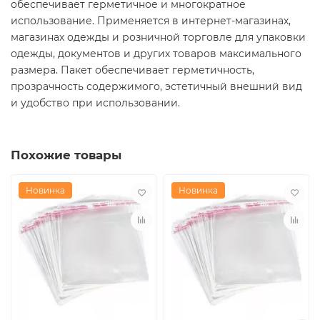
обеспечивает герметичное и многократное
использование. Применяется в интернет-магазинах,
магазинах одежды и розничной торговле для упаковки
одежды, документов и других товаров максимального
размера. Пакет обеспечивает герметичность,
прозрачность содержимого, эстетичный внешний вид
и удобство при использовании.
Похожие товары
Новинка
Новинка