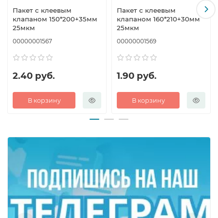
Пакет с клеевым
Пакет с клеевым
клапаном 150*200+35мм
клапаном 160*210+30мм
25мкм
25мкм
00000001567
00000001569
2.40 руб.
1.90 руб.
В корзину
В корзину