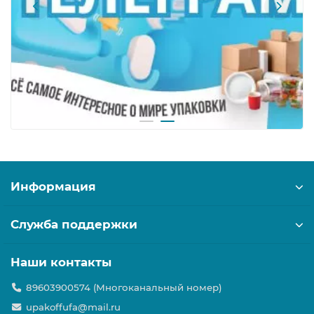
Информация
Служба поддержки
Наши контакты
89603900574 (Многоканальный номер)
upakoffufa@mail.ru