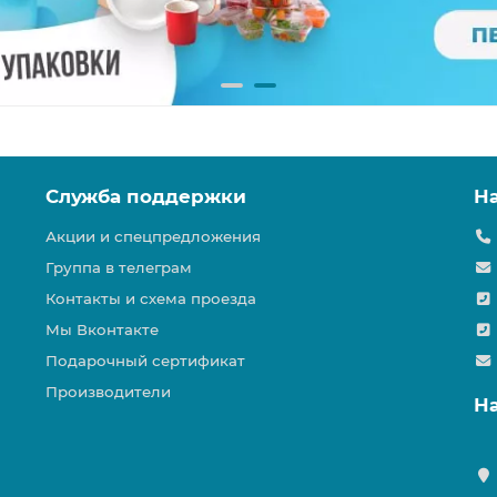
Служба поддержки
Н
Акции и спецпредложения
Группа в телеграм
Контакты и схема проезда
Мы Вконтакте
Подарочный сертификат
Производители
Н