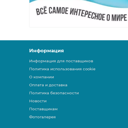
Информация
Информация для поставщиков
Политика использования cookie
О компании
Оплата и доставка
Политика безопасности
Новости
Поставщикам
Фотогалерея