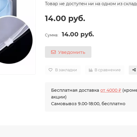
Товар не доступен ни на одном из скла
14.00 руб.
14.00 руб.
Сумма:
Уведомить
В закладки
В сравнение
Бесплатная доставка
от 4000 ₽
(кроме
акции)
Самовывоз 9.00-18:00, бесплатно