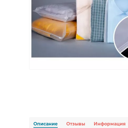
Описание
Отзывы
Информация