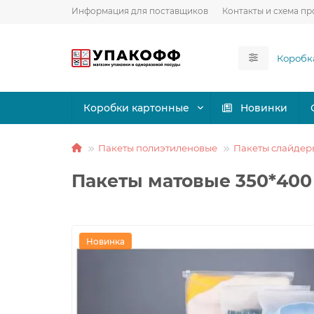
Информация для поставщиков
Контакты и схема пр
Коробки картонные
Новинки
Пакеты полиэтиленовые
Пакеты слайдеры
Пакеты матовые 350*400
Новинка