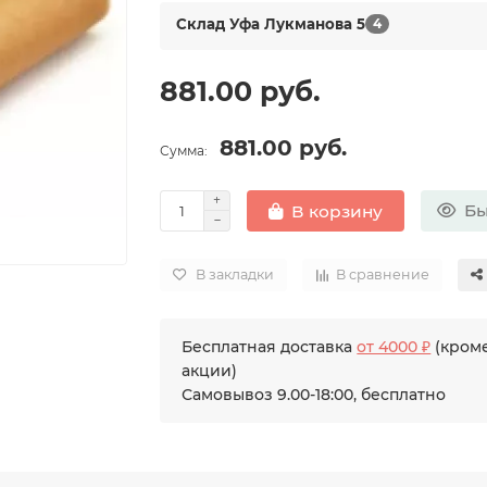
Склад Уфа Лукманова 5
4
881.00 руб.
881.00 руб.
Сумма:
Бы
В корзину
В закладки
В сравнение
Бесплатная доставка
от 4000 ₽
(кроме
акции)
Самовывоз 9.00-18:00, бесплатно