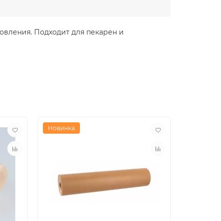
овления. Подходит для пекарен и
Новинка
Новинка