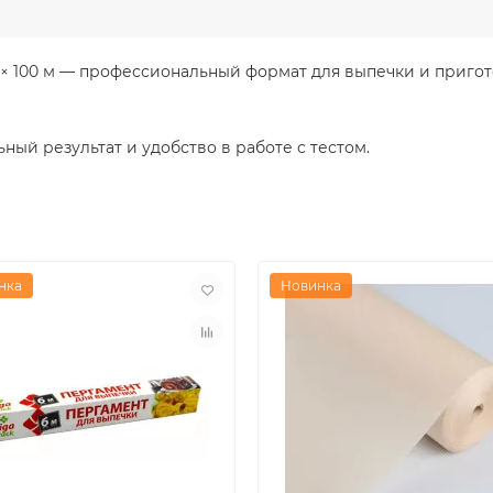
 100 м — профессиональный формат для выпечки и пригот
ый результат и удобство в работе с тестом.
нка
Новинка