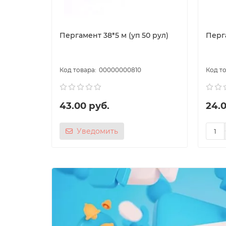
Пергамент 38*5 м (уп 50 рул)
Перг
00000000810
43.00 руб.
24.0
Уведомить