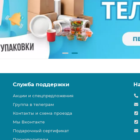
Служба поддержки
Н
Акции и спецпредложения
Группа в телеграм
Контакты и схема проезда
Мы Вконтакте
Подарочный сертификат
Производители