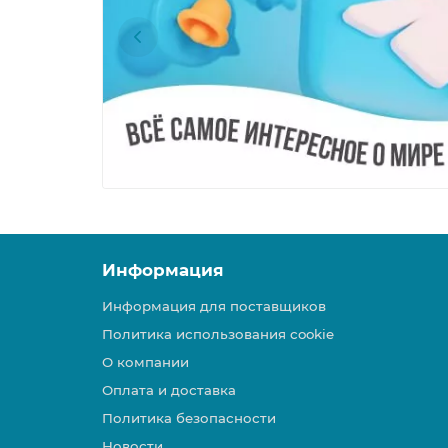
Информация
Информация для поставщиков
Политика использования cookie
О компании
Оплата и доставка
Политика безопасности
Новости