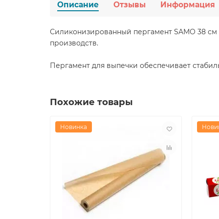
Описание
Отзывы
Информация
Силиконизированный пергамент SAMO 38 см ×
производств.
Пергамент для выпечки обеспечивает стабильн
Похожие товары
Новинка
Нови