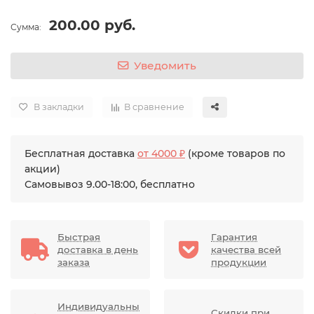
200.00 руб.
Сумма:
Уведомить
В закладки
В сравнение
Бесплатная доставка
от 4000 ₽
(кроме товаров по
акции)
Самовывоз 9.00-18:00, бесплатно
Быстрая
Гарантия
доставка в день
качества всей
заказа
продукции
Индивидуальны
Скидки при