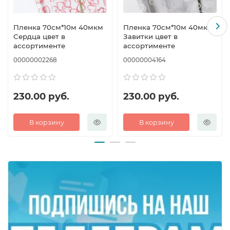
Пленка 70см*10м 40мкм
Пленка 70см*10м 40мкм
Сердца цвет в
Завитки цвет в
ассортименте
ассортименте
00000002268
00000004164
230.00 руб.
230.00 руб.
В корзину
В корзину