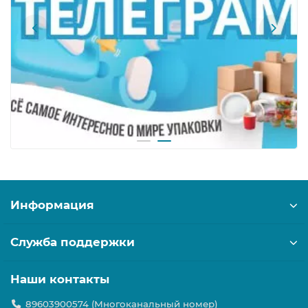
Информация
Служба поддержки
Наши контакты
89603900574 (Многоканальный номер)