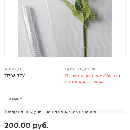
Артикул
Производитель
71308-TZY
ПроизводительНеУказан
(автоподстановка)
Наличие:
Товар не доступен ни на одном из складов
200.00 руб.