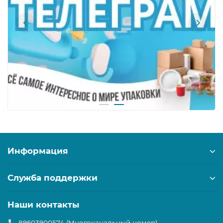
Информация
Служба поддержки
Наши контакты
89603900574 (Многоканальный номер)