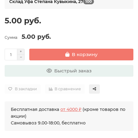
Склад Уфа Степана Кувыкина, 27
100
5.00 руб.
5.00 руб.
Сумма:
В корзину
Быстрый заказ
В закладки
В сравнение
Бесплатная доставка
от 4000 ₽
(кроме товаров по
акции)
Самовывоз 9.00-18:00, бесплатно