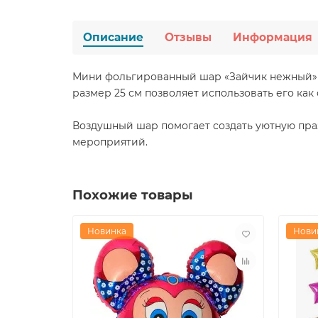
Описание
Отзывы
Информация
Мини фольгированный шар «Зайчик нежный» 
размер 25 см позволяет использовать его ка
Воздушный шар помогает создать уютную пра
мероприятий.
Похожие товары
Новинка
Нови