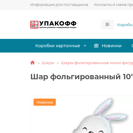
Информация для поставщиков
Контакты и схема пр
Коробки картонные
Новинки
Шары
Шары фольгированные мини фигур
Шар фольгированный 10"
Новинка