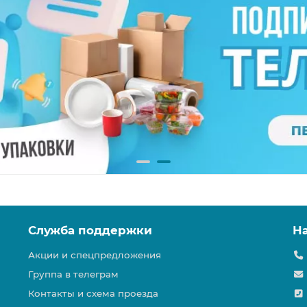
Служба поддержки
Н
Акции и спецпредложения
Группа в телеграм
Контакты и схема проезда