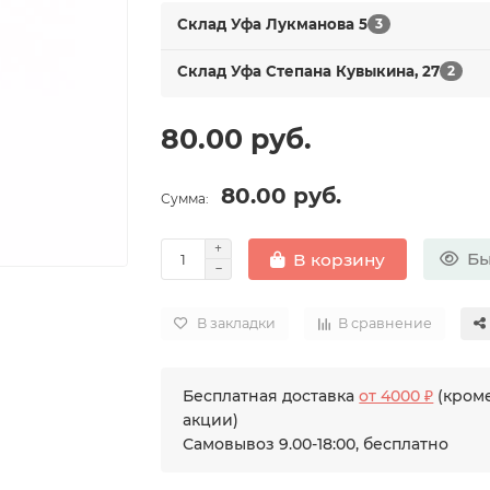
Склад Уфа Лукманова 5
3
Склад Уфа Степана Кувыкина, 27
2
80.00 руб.
80.00 руб.
Сумма:
Бы
В корзину
В закладки
В сравнение
Бесплатная доставка
от 4000 ₽
(кроме
акции)
Самовывоз 9.00-18:00, бесплатно