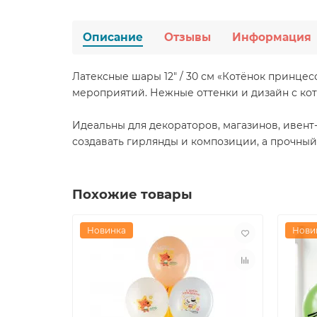
Описание
Отзывы
Информация
Латексные шары 12" / 30 см «Котёнок принце
мероприятий. Нежные оттенки и дизайн с кот
Идеальны для декораторов, магазинов, ивент
создавать гирлянды и композиции, а прочный
Похожие товары
Новинка
Нови