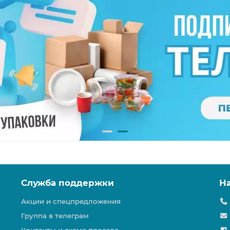
Служба поддержки
Н
Акции и спецпредложения
Группа в телеграм