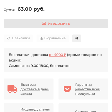
63.00 руб.
Сумма:
Уведомить
В закладки
В сравнение
Бесплатная доставка
от 4000 ₽
(кроме товаров по
акции)
Самовывоз 9.00-18:00, бесплатно
Быстрая
Гарантия
доставка в день
качества всей
заказа
продукции
Индивидуальны
Скидки при