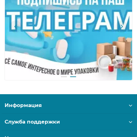
Информация
Служба поддержки