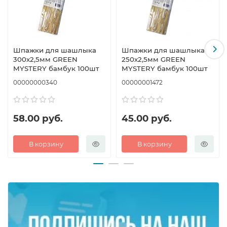
Шпажки для шашлыка
Шпажки для шашлыка
300х2,5мм GREEN
250х2,5мм GREEN
MYSTERY бамбук 100шт
MYSTERY бамбук 100шт
00000000340
00000001472
58.00 руб.
45.00 руб.
В корзину
В корзину