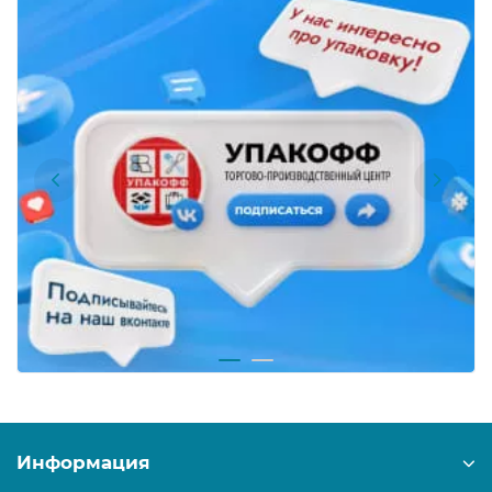
Информация