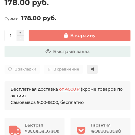
178.00 руб.
178.00 руб.
Сумма:
В корзину
Быстрый заказ
В закладки
В сравнение
Бесплатная доставка
от 4000 ₽
(кроме товаров по
акции)
Самовывоз 9.00-18:00, бесплатно
Быстрая
Гарантия
доставка в день
качества всей