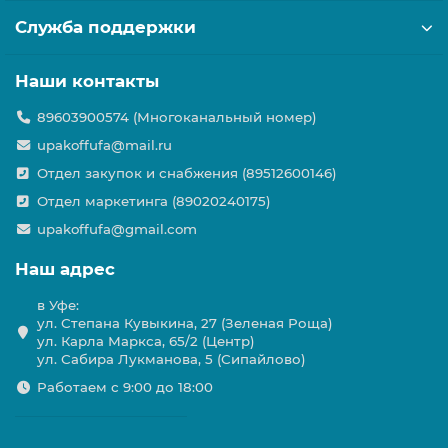
Служба поддержки
Наши контакты
89603900574 (Многоканальный номер)
upakoffufa@mail.ru
Отдел закупок и снабжения (89512600146)
Отдел маркетинга (89020240175)
upakoffufa@gmail.com
Наш адрес
в Уфе:
ул. Степана Кувыкина, 27 (Зеленая Роща)
ул. Карла Маркса, 65/2 (Центр)
ул. Сабира Лукманова, 5 (Сипайлово)
Работаем с 9:00 до 18:00