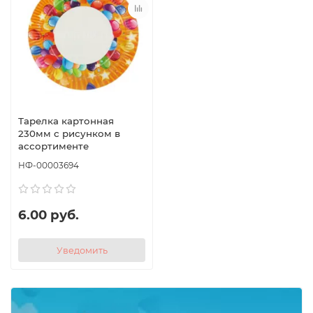
Тарелка картонная
230мм с рисунком в
ассортименте
НФ-00003694
6.00 руб.
Уведомить