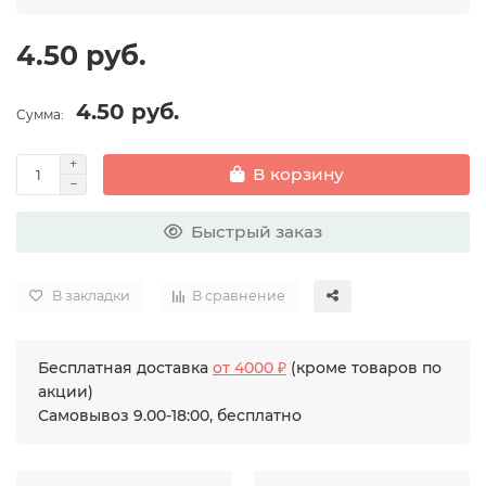
4.50 руб.
4.50 руб.
Сумма:
В корзину
Быстрый заказ
В закладки
В сравнение
Бесплатная доставка
от 4000 ₽
(кроме товаров по
акции)
Самовывоз 9.00-18:00, бесплатно