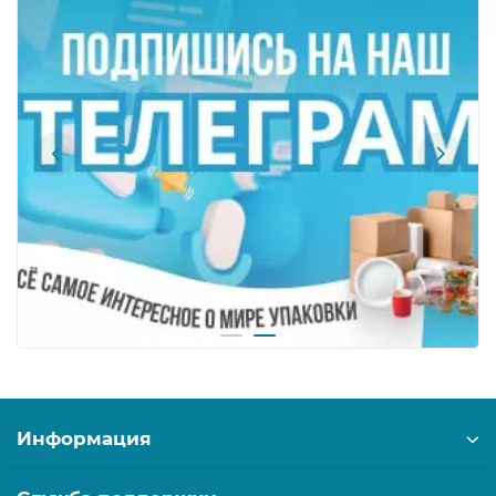
Информация