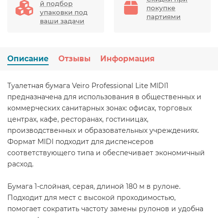
й подбор
покупке
упаковки под
партиями
ваши задачи
Описание
Отзывы
Информация
Туалетная бумага Veiro Professional Lite MIDI1
предназначена для использования в общественных и
коммерческих санитарных зонах: офисах, торговых
центрах, кафе, ресторанах, гостиницах,
производственных и образовательных учреждениях.
Формат MIDI подходит для диспенсеров
соответствующего типа и обеспечивает экономичный
расход.
Бумага 1-слойная, серая, длиной 180 м в рулоне.
Подходит для мест с высокой проходимостью,
помогает сократить частоту замены рулонов и удобна