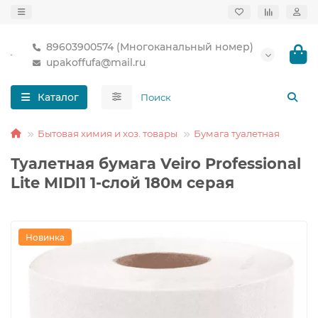
89603900574 (Многоканальный номер)
upakoffufa@mail.ru
Каталог
Бытовая химия и хоз. товары
Бумага туалетная
Туалетная бумага Veiro Professional
Lite MIDI1 1-слой 180м серая
Новинка