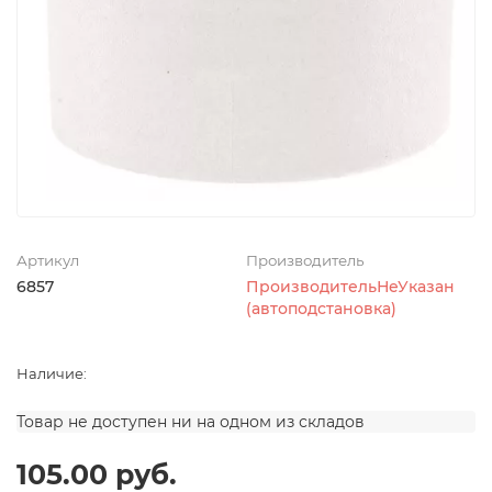
Артикул
Производитель
6857
ПроизводительНеУказан
(автоподстановка)
Наличие:
Товар не доступен ни на одном из складов
105.00 руб.