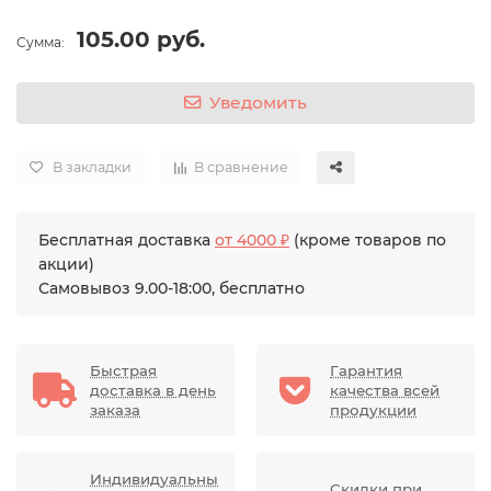
105.00 руб.
Сумма:
Уведомить
В закладки
В сравнение
Бесплатная доставка
от 4000 ₽
(кроме товаров по
акции)
Самовывоз 9.00-18:00, бесплатно
Быстрая
Гарантия
доставка в день
качества всей
заказа
продукции
Индивидуальны
Скидки при