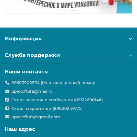
Информация
Служба поддержки
Наши контакты
89603900574 (Многоканальный номер)
upakoffufa@mail.ru
Отдел закупок и снабжения (89512600146)
Отдел маркетинга (89020240175)
upakoffufa@gmail.com
Наш адрес