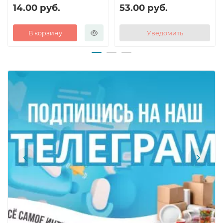
14.00 руб.
53.00 руб.
В корзину
Уведомить