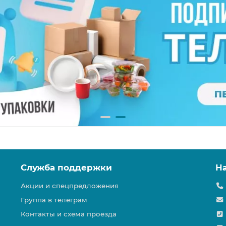
Служба поддержки
Н
Акции и спецпредложения
Группа в телеграм
Контакты и схема проезда