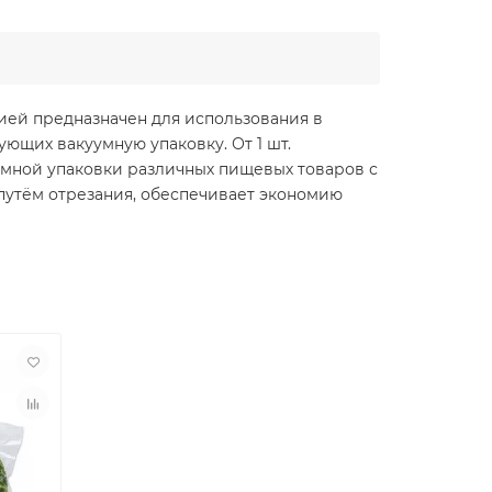
ией предназначен для использования в
ующих вакуумную упаковку. От 1 шт.
умной упаковки различных пищевых товаров с
путём отрезания, обеспечивает экономию