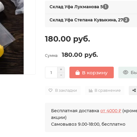
Склад Уфа Лукманова 5
1
Склад Уфа Степана Кувыкина, 27
2
180.00 руб.
180.00 руб.
Сумма:
Бы
В корзину
В закладки
В сравнение
Бесплатная доставка
от 4000 ₽
(кроме
акции)
Самовывоз 9.00-18:00, бесплатно