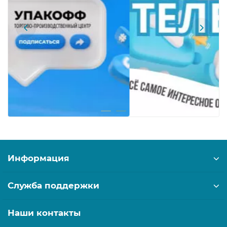
Информация
Служба поддержки
Наши контакты