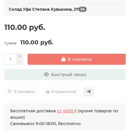
Склад Уфа Степана Кувыкина, 27
34
110.00 руб.
110.00 руб.
Сумма:
В корзину
Быстрый заказ
В закладки
В сравнение
Бесплатная доставка
от 4000 ₽
(кроме товаров по
акции)
Самовывоз 9.00-18:00, бесплатно