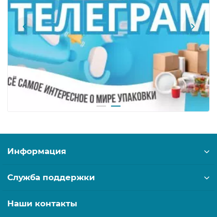
Информация
Служба поддержки
Наши контакты