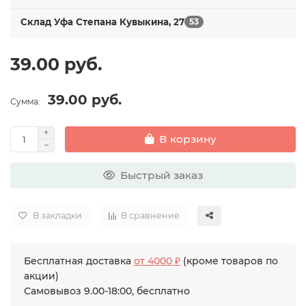
Склад Уфа Степана Кувыкина, 27
53
39.00 руб.
39.00 руб.
Сумма:
В корзину
Быстрый заказ
В закладки
В сравнение
Бесплатная доставка
от 4000 ₽
(кроме товаров по
акции)
Самовывоз 9.00-18:00, бесплатно