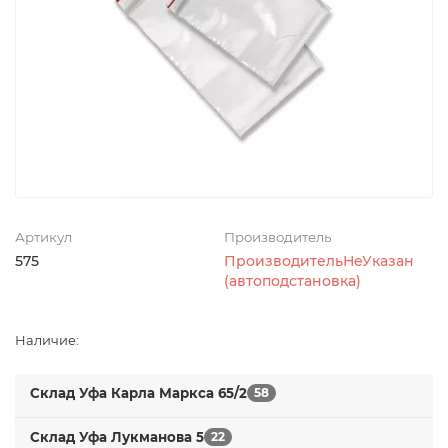
Артикул
Производитель
575
ПроизводительНеУказан
(автоподстановка)
Наличие:
Склад Уфа Карла Маркса 65/2
58
Склад Уфа Лукманова 5
22