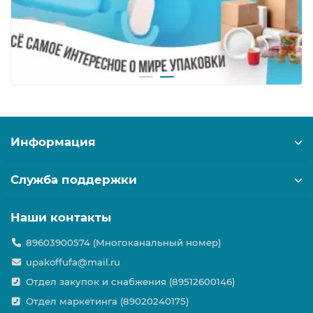
Информация
Служба поддержки
Наши контакты
89603900574 (Многоканальный номер)
upakoffufa@mail.ru
Отдел закупок и снабжения (89512600146)
Отдел маркетинга (89020240175)