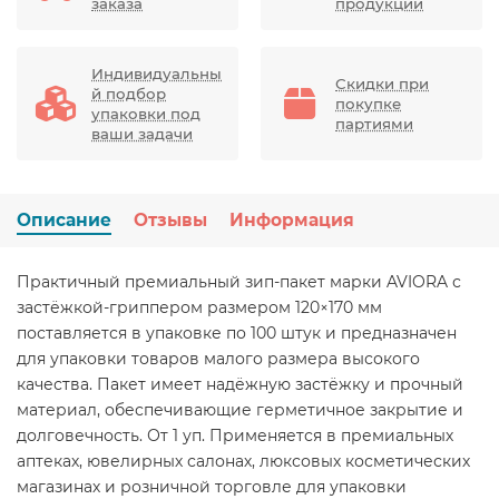
заказа
продукции
Индивидуальны
Скидки при
й подбор
покупке
упаковки под
партиями
ваши задачи
Описание
Отзывы
Информация
Практичный премиальный зип-пакет марки AVIORA с
застёжкой-гриппером размером 120×170 мм
поставляется в упаковке по 100 штук и предназначен
для упаковки товаров малого размера высокого
качества. Пакет имеет надёжную застёжку и прочный
материал, обеспечивающие герметичное закрытие и
долговечность. От 1 уп. Применяется в премиальных
аптеках, ювелирных салонах, люксовых косметических
магазинах и розничной торговле для упаковки