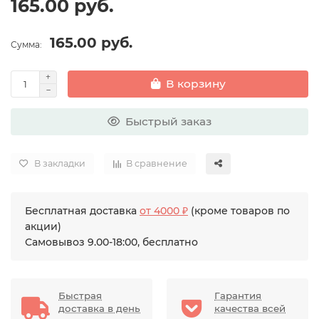
165.00 руб.
165.00 руб.
Сумма:
В корзину
Быстрый заказ
В закладки
В сравнение
Бесплатная доставка
от 4000 ₽
(кроме товаров по
акции)
Самовывоз 9.00-18:00, бесплатно
Быстрая
Гарантия
доставка в день
качества всей