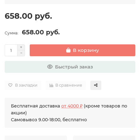
658.00 руб.
658.00 руб.
Сумма:
В корзину
Быстрый заказ
В закладки
В сравнение
Бесплатная доставка
от 4000 ₽
(кроме товаров по
акции)
Самовывоз 9.00-18:00, бесплатно