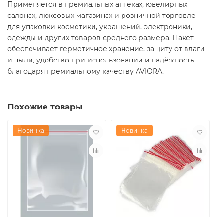
Применяется в премиальных аптеках, ювелирных
салонах, люксовых магазинах и розничной торговле
для упаковки косметики, украшений, электроники,
одежды и других товаров среднего размера. Пакет
обеспечивает герметичное хранение, защиту от влаги
и пыли, удобство при использовании и надёжность
благодаря премиальному качеству AVIORA.
Похожие товары
Новинка
Новинка