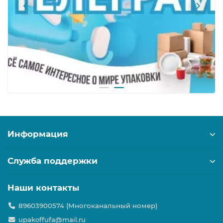
Информация
Служба поддержки
Наши контакты
89603900574 (Многоканальный номер)
upakoffufa@mail.ru